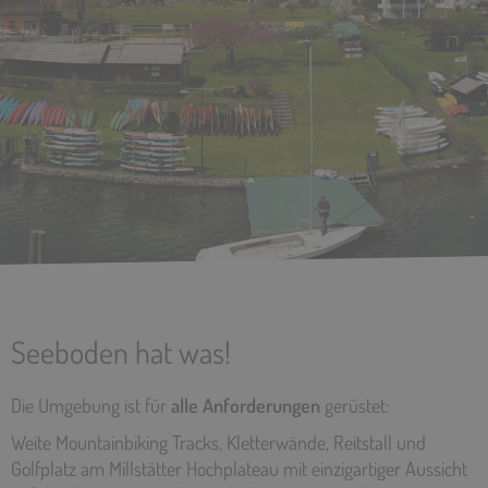
Seeboden hat was!
Die Umgebung ist für
alle Anforderungen
gerüstet:
Weite Mountainbiking Tracks, Kletterwände, Reitstall und
Golfplatz am Millstätter Hochplateau mit einzigartiger Aussicht