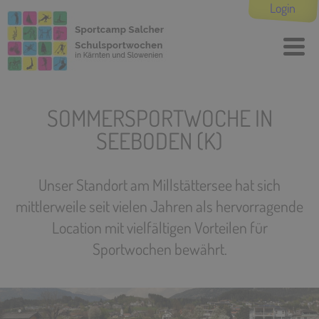
Login
SOMMERSPORTWOCHE IN
SEEBODEN (K)
Unser Standort am Millstättersee hat sich
mittlerweile seit vielen Jahren als hervorragende
Location mit vielfältigen Vorteilen für
Sportwochen bewährt.