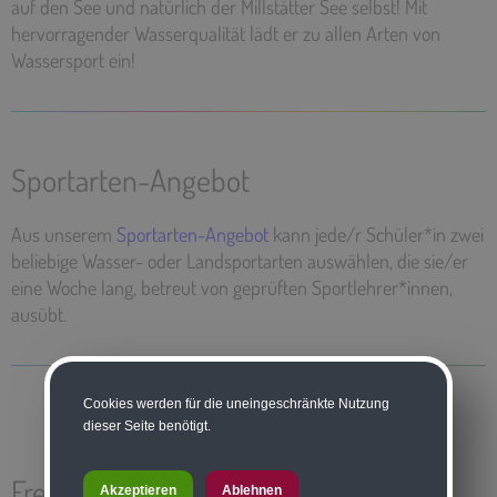
auf den See und natürlich der Millstätter See selbst! Mit
hervorragender Wasserqualität lädt er zu allen Arten von
Wassersport ein!
Sportarten-Angebot
Aus unserem
Sportarten-Angebot
kann jede/r Schüler*in zwei
beliebige Wasser- oder Landsportarten auswählen, die sie/er
eine Woche lang, betreut von geprüften Sportlehrer*innen,
ausübt.
Cookies werden für die uneingeschränkte Nutzung
dieser Seite benötigt.
Freizeit
Akzeptieren
Ablehnen