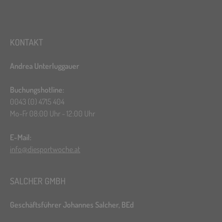
KONTAKT
Andrea Unterluggauer
Buchungshotline:
0043 (0) 4715 404
Mo-Fr 08:00 Uhr - 12:00 Uhr
E-Mail:
info@diesportwoche.at
SALCHER GMBH
Geschäftsführer Johannes Salcher, BEd