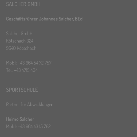
SALCHER GMBH
Geschäftsführer Johannes Salcher, BEd
Salcher GmbH
Kötschach 324
9640 Kötschach
Mobil: +43 664 54 72 757
Tel.: +43 4715 404
SPORTSCHULE
Partner für Abwicklungen
Heimo Salcher
Mobil: +43 664 43 15 762