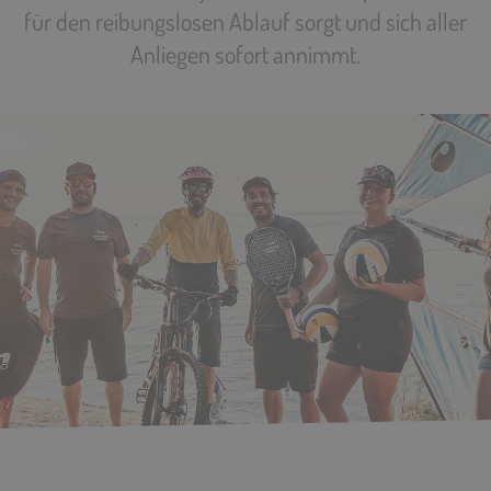
für den reibungslosen Ablauf sorgt und sich aller
Anliegen sofort annimmt.