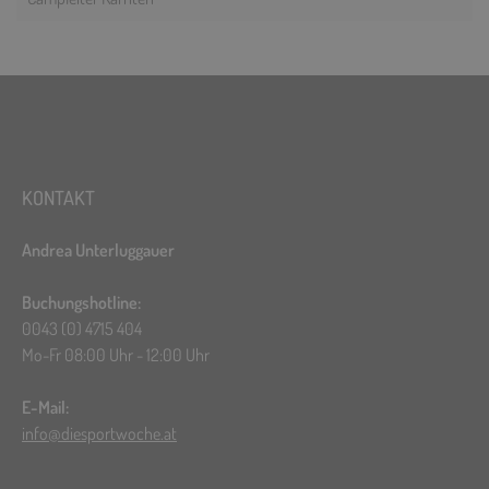
KONTAKT
Andrea Unterluggauer
Buchungshotline:
0043 (0) 4715 404
Mo-Fr 08:00 Uhr - 12:00 Uhr
E-Mail:
info@diesportwoche.at