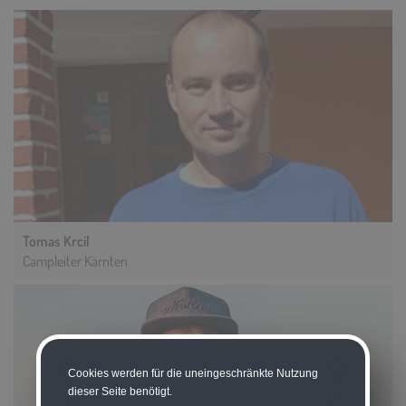
Tomas Krcil
Campleiter Kärnten
Cookies werden für die uneingeschränkte Nutzung
dieser Seite benötigt.