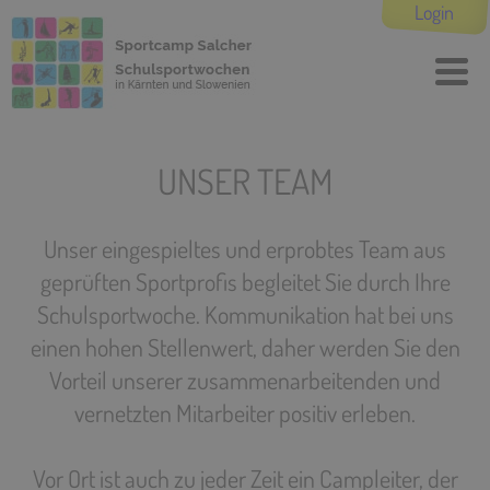
Login
UNSER TEAM
Unser eingespieltes und erprobtes Team aus
geprüften Sportprofis begleitet Sie durch Ihre
Schulsportwoche. Kommunikation hat bei uns
einen hohen Stellenwert, daher werden Sie den
Vorteil unserer zusammenarbeitenden und
vernetzten Mitarbeiter positiv erleben.
Vor Ort ist auch zu jeder Zeit ein Campleiter, der