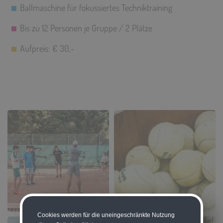
Ballmaschine für fokussiertes Techniktraining
Bis zu 12 Personen je Gruppe / 2 Plätze
Aufpreis: € 30,-
Cookies werden für die uneingeschränkte Nutzung