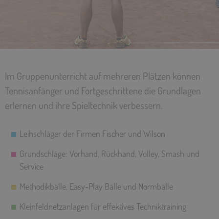
Im Gruppenunterricht auf mehreren Plätzen können
Tennisanfänger und Fortgeschrittene die Grundlagen
erlernen und ihre Spieltechnik verbessern.
Leihschläger der Firmen Fischer und Wilson
Grundschläge: Vorhand, Rückhand, Volley, Smash und
Service
Methodikbälle, Easy-Play Bälle und Normbälle
Kleinfeldnetzanlagen für effektives Techniktraining