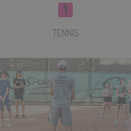
TENNIS