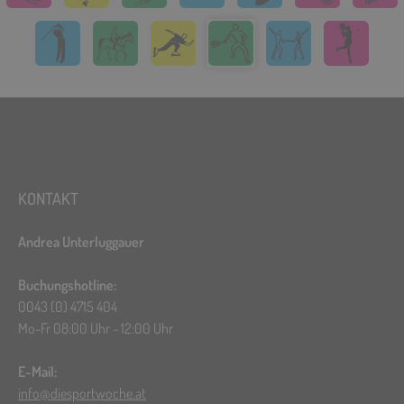
KONTAKT
Andrea Unterluggauer
Buchungshotline:
0043 (0) 4715 404
Mo-Fr 08:00 Uhr - 12:00 Uhr
E-Mail:
info@diesportwoche.at