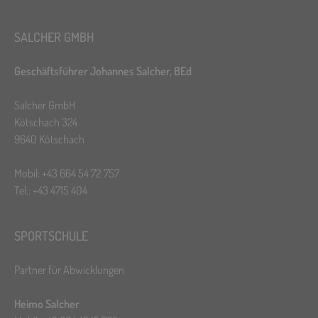
SALCHER GMBH
Geschäftsführer Johannes Salcher, BEd
Salcher GmbH
Kötschach 324
9640 Kötschach
Mobil: +43 664 54 72 757
Tel.: +43 4715 404
SPORTSCHULE
Partner für Abwicklungen
Heimo Salcher