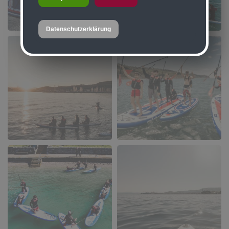
Datenschutzerklärung