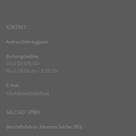
KONTAKT
Andrea Unterluggauer
Buchungshotline:
0043 (0) 4715 404
Mo-Fr 08:00 Uhr - 12:00 Uhr
E-Mail:
info@diesportwoche.at
SALCHER GMBH
Geschäftsführer Johannes Salcher, BEd