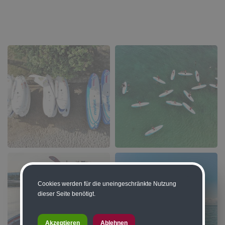
Cookies werden für die uneingeschränkte Nutzung
dieser Seite benötigt.
Akzeptieren
Ablehnen