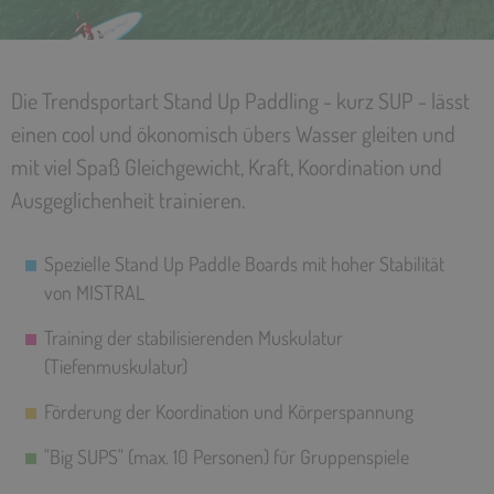
Die Trendsportart Stand Up Paddling - kurz SUP - lässt
einen cool und ökonomisch übers Wasser gleiten und
mit viel Spaß Gleichgewicht, Kraft, Koordination und
Ausgeglichenheit trainieren.
Spezielle Stand Up Paddle Boards mit hoher Stabilität
von MISTRAL
Training der stabilisierenden Muskulatur
(Tiefenmuskulatur)
Förderung der Koordination und Körperspannung
"Big SUPS" (max. 10 Personen) für Gruppenspiele