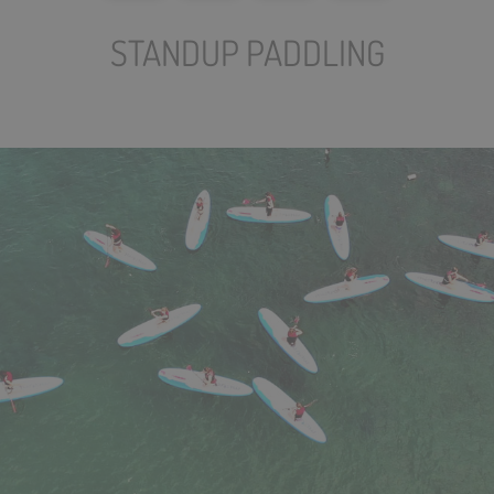
STANDUP PADDLING