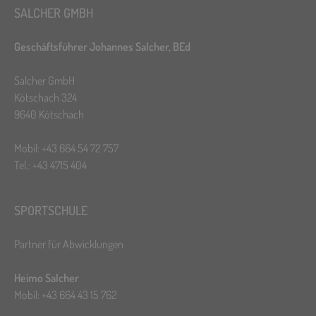
SALCHER GMBH
Geschäftsführer Johannes Salcher, BEd
Salcher GmbH
Kötschach 324
9640 Kötschach
Mobil: +43 664 54 72 757
Tel.: +43 4715 404
SPORTSCHULE
Partner für Abwicklungen
Heimo Salcher
Mobil: +43 664 43 15 762