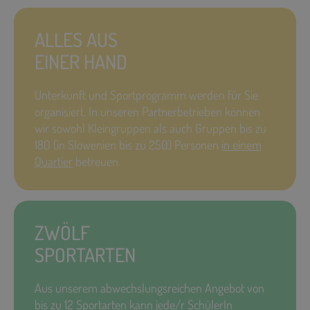
ALLES AUS
EINER HAND
Unterkunft und Sportprogramm werden für Sie
organisiert. In unseren Partnerbetrieben können
wir sowohl Kleingruppen als auch Gruppen bis zu
180 (in Slowenien bis zu 250) Personen
in einem
Quartier
betreuen.
ZWÖLF
SPORTARTEN
Aus unserem abwechslungsreichen Angebot von
bis zu 12 Sportarten kann jede/r SchülerIn