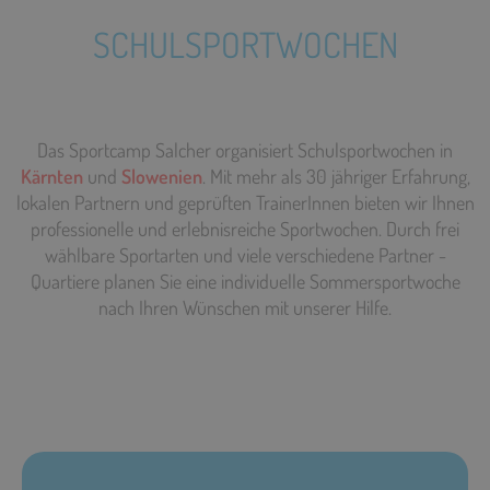
SCHULSPORTWOCHEN
Das Sportcamp Salcher organisiert Schulsportwochen in
Kärnten
und
Slowenien
. Mit mehr als 30 jähriger Erfahrung,
lokalen Partnern und geprüften TrainerInnen bieten wir Ihnen
professionelle und erlebnisreiche Sportwochen. Durch frei
wählbare Sportarten und viele verschiedene Partner -
Quartiere planen Sie eine individuelle Sommersportwoche
nach Ihren Wünschen mit unserer Hilfe.