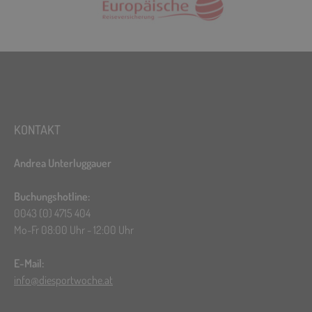
KONTAKT
Andrea Unterluggauer
Buchungshotline:
0043 (0) 4715 404
Mo-Fr 08:00 Uhr - 12:00 Uhr
E-Mail:
info@diesportwoche.at