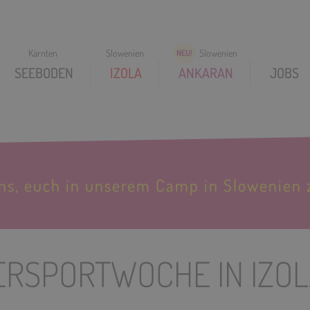
SEEBODEN
IZOLA
ANKARAN
JOBS
uns, euch in unserem Camp in Slowenien 
RSPORTWOCHE IN IZOLA