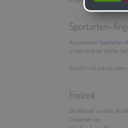
Sportarten-Ang
Aus unserem
Sportarten-
er während der Woche, bet
Bewährt hat sich bei viele
Freizeit
Die Altstadt von Izola, Aus
Entdecken ein.