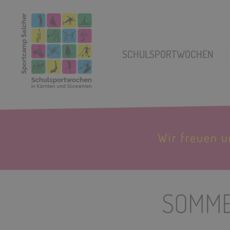
SCHULSPORTWOCHEN
Wir freuen 
SOMME