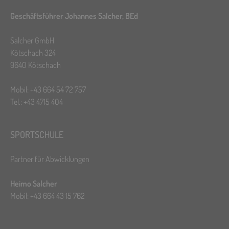
Geschäftsführer Johannes Salcher, BEd
Salcher GmbH
Kötschach 324
9640 Kötschach
Mobil: +43 664 54 72 757
Tel.: +43 4715 404
SPORTSCHULE
Partner für Abwicklungen
Heimo Salcher
Mobil: +43 664 43 15 762