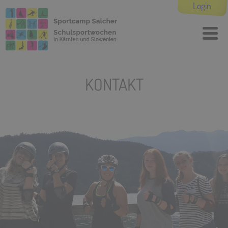
Login
KONTAKT