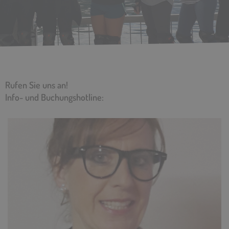
Rufen Sie uns an!
Info- und Buchungshotline: