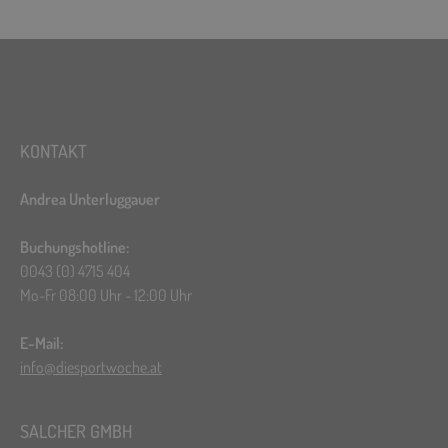
KONTAKT
Andrea Unterluggauer
Buchungshotline:
0043 (0) 4715 404
Mo-Fr 08:00 Uhr - 12:00 Uhr
E-Mail:
info@diesportwoche.at
SALCHER GMBH