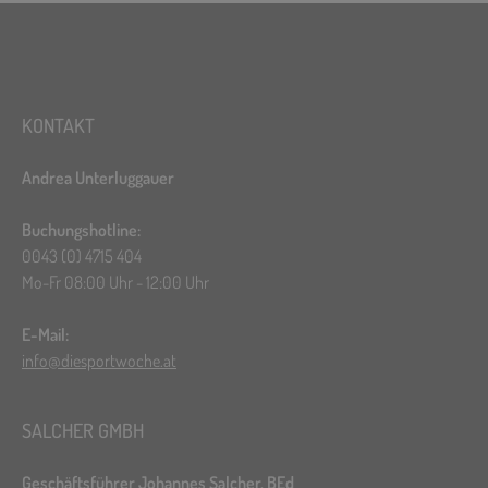
KONTAKT
Andrea Unterluggauer
Buchungshotline:
0043 (0) 4715 404
Mo-Fr 08:00 Uhr - 12:00 Uhr
E-Mail:
info@diesportwoche.at
SALCHER GMBH
Geschäftsführer Johannes Salcher, BEd