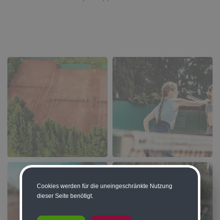
Cookies werden für die uneingeschränkte Nutzung
dieser Seite benötigt.