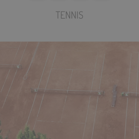
TENNIS