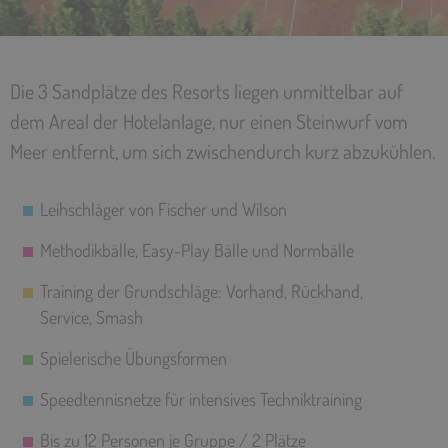
Die 3 Sandplätze des Resorts liegen unmittelbar auf
dem Areal der Hotelanlage, nur einen Steinwurf vom
Meer entfernt, um sich zwischendurch kurz abzukühlen.
Leihschläger von Fischer und Wilson
Methodikbälle, Easy-Play Bälle und Normbälle
Training der Grundschläge: Vorhand, Rückhand,
Service, Smash
Spielerische Übungsformen
Speedtennisnetze für intensives Techniktraining
Bis zu 12 Personen je Gruppe / 2 Plätze