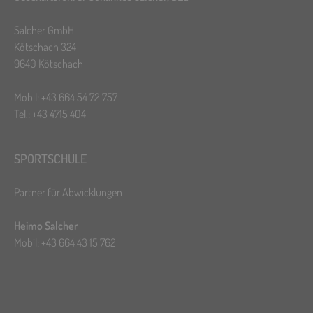
Salcher GmbH
Kötschach 324
9640 Kötschach
Mobil: +43 664 54 72 757
Tel.: +43 4715 404
SPORTSCHULE
Partner für Abwicklungen
Heimo Salcher
Mobil: +43 664 43 15 762