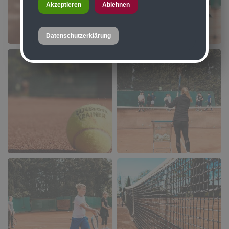
Akzeptieren
Ablehnen
Datenschutzerklärung