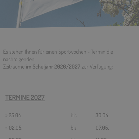
Es stehen Ihnen für einen Sportwochen - Termin die
nachfolgenden
Zeiträume
im Schuljahr 2026/2027
zur Verfügung:
TERMINE 2027
»
25.04.
bis
30.04.
»
02.05.
bis
07.05.