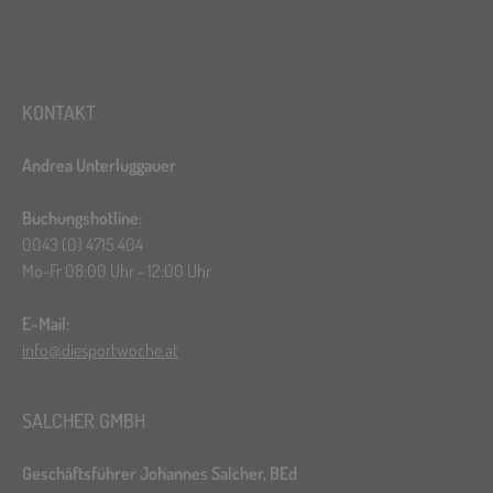
KONTAKT
Andrea Unterluggauer
Buchungshotline:
0043 (0) 4715 404
Mo-Fr 08:00 Uhr - 12:00 Uhr
E-Mail:
info@diesportwoche.at
SALCHER GMBH
Geschäftsführer Johannes Salcher, BEd