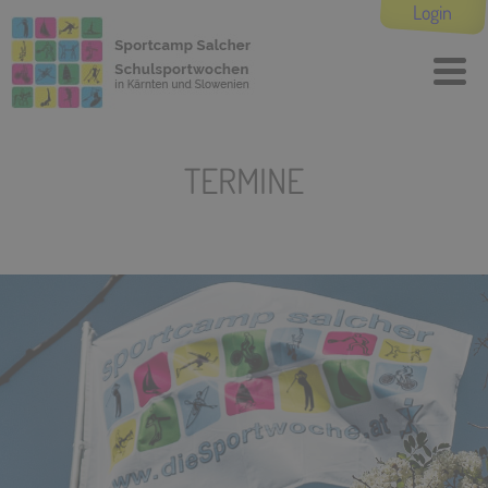
Login
TERMINE