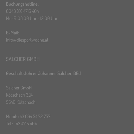
Buchungshotline:
0043 (0) 4715 404
Mo-Fr 08:00 Uhr - 12:00 Uhr
E-Mail:
info@diesportwoche.at
SALCHER GMBH
Geschäftsführer Johannes Salcher, BEd
Salcher GmbH
Kötschach 324
9640 Kötschach
Mobil: +43 664 54 72 757
Tel.: +43 4715 404