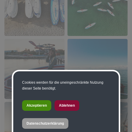
Cookies werden für die uneingeschränkte Nutzung
dieser Seite benötigt.
Akzeptieren
Ablehnen
Datenschutzerklärung