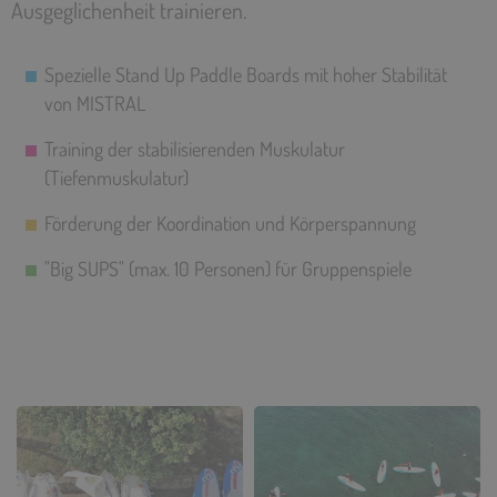
Ausgeglichenheit trainieren.
Spezielle Stand Up Paddle Boards mit hoher Stabilität
von MISTRAL
Training der stabilisierenden Muskulatur
(Tiefenmuskulatur)
Förderung der Koordination und Körperspannung
"Big SUPS" (max. 10 Personen) für Gruppenspiele