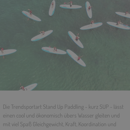
Die Trendsportart Stand Up Paddling - kurz SUP - lässt
einen cool und ökonomisch übers Wasser gleiten und
mit viel Spaß Gleichgewicht, Kraft, Koordination und