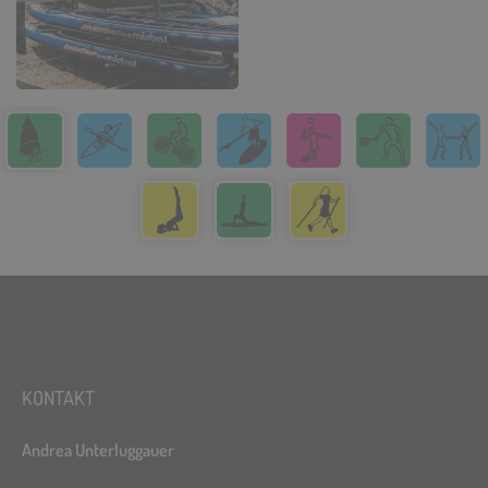
KONTAKT
Andrea Unterluggauer